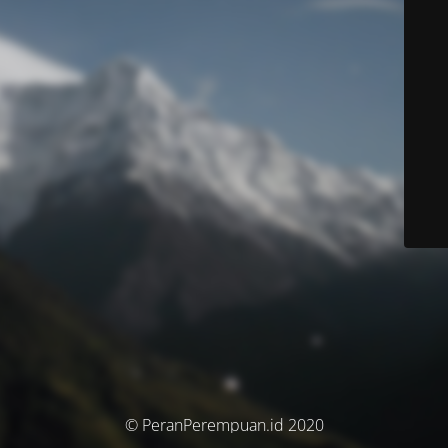
© PeranPerempuan.id 2020